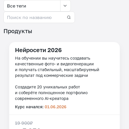
Все теги
Продукты
Нейросети 2026
На обучении вы научитесь создавать
качественные фото- и видеогенерации
и получать стабильный, масштабируемый
результат под коммерческие задачи
Создадите 20 уникальных работ
и соберёте полноценное портфолио
современного AI-креатора
Курс начался:
01.06.2026
19 900
₽