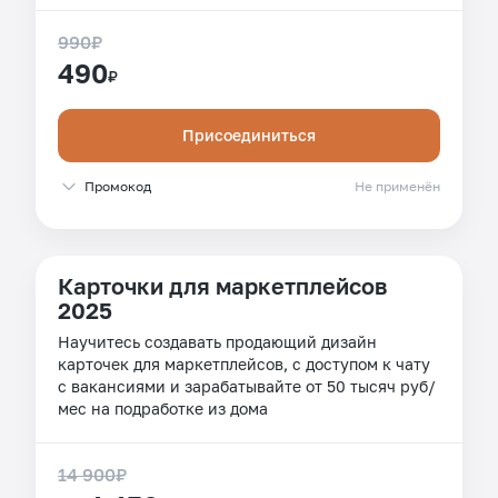
990
₽
490
₽
Присоединиться
Промокод
Не применён
Карточки для маркетплейсов
2025
Научитесь создавать продающий дизайн
карточек для маркетплейсов, с доступом к чату
с вакансиями и зарабатывайте от 50 тысяч руб/
мес на подработке из дома
14 900
₽