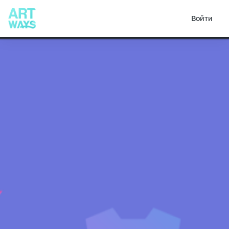
Войти